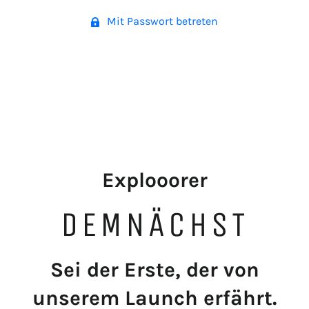
Mit Passwort betreten
Explooorer
DEMNÄCHST
Sei der Erste, der von
unserem Launch erfährt.